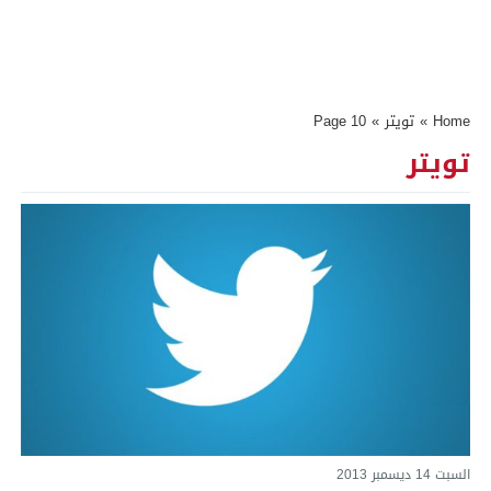
Home
»
تويتر
»
Page 10
تويتر
السبت 14 ديسمبر 2013