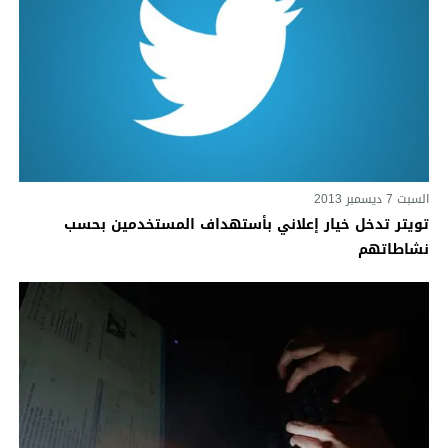
السبت 7 ديسمبر 2013
تويتر تدخل خيار إعلاني بأستهداف المستخدمين بحسب
نشاطاتهم