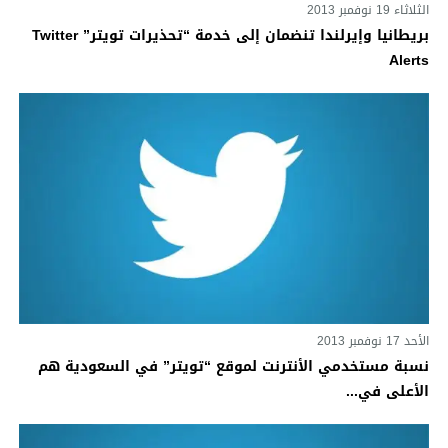
الثلاثاء 19 نوفمبر 2013
بريطانيا وإيرلندا تنضمان إلى خدمة “تحذيرات تويتر” Twitter
Alerts
الأحد 17 نوفمبر 2013
نسبة مستخدمي الأنترنت لموقع “تويتر” في السعودية هم
الأعلى في...