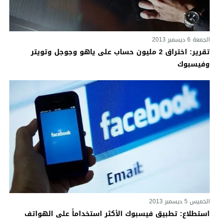
الجمعة 6 ديسمبر 2013
تقرير: اختراق 2 مليون حساب على ياهو وجوجل وتويتر
وفيسبوك
الخميس 5 ديسمبر 2013
استطلاع: تطبيق فيسبوك الأكثر استخداماً على الهواتف