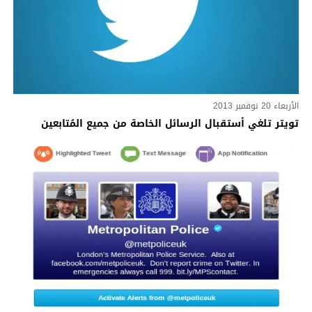
الأربعاء 20 نوفمبر 2013
تويتر تلغي أستقبال الرسائل الخاصة من جميع المُتابعين