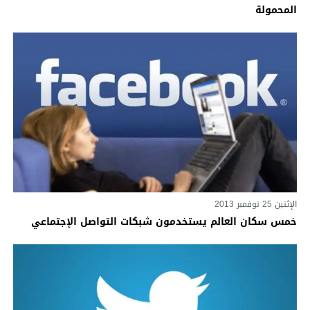
المحمولة
الإثنين 25 نوفمبر 2013
خمس سكان العالم يستخدمون شبكات التواصل الإجتماعي