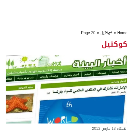
Home
»
كوكتيل
»
Page 20
كوكتيل
الثلاثاء 13 مارس 2012