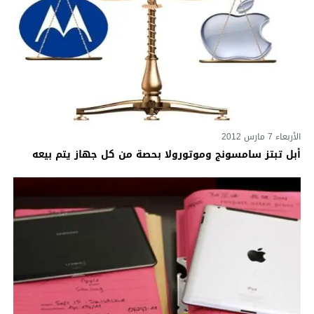
الأربعاء 7 مارس 2012
أبل تبتز سامسونج وموتورولا بحصة من كل جهاز يتم بيعه