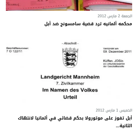
الجمعة 2 مارس 2012
محكمه ألمانيه ترد قضية سامسونج ضد أبل
الخميس 1 مارس 2012
أبل تفوز على موتورولا بحكم قضائي في ألمانيا لانتهاك
الثانية...