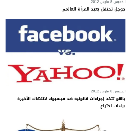
الخميس 8 مارس 2012
جوجل تحتفل بعيد المرأة العالمي
الخميس 8 مارس 2012
ياهو تتخذ إجراءات قانونية ضد فيسبوك لانتهاك الأخيرة
براءات اختراع...