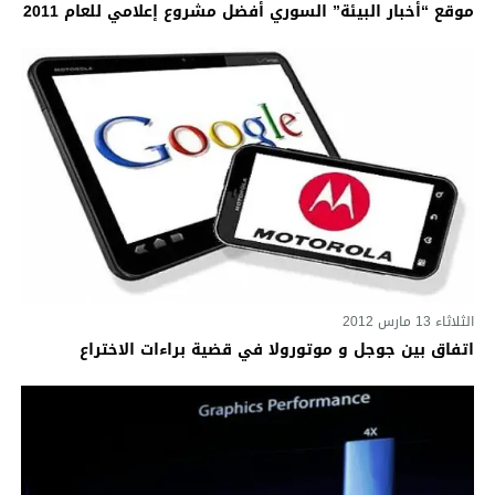
موقع “أخبار البيئة” السوري أفضل مشروع إعلامي للعام 2011
الثلاثاء 13 مارس 2012
اتفاق بين جوجل و موتورولا في قضية براءات الاختراع