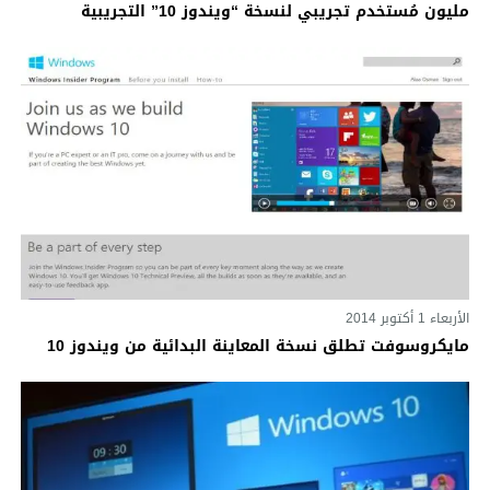
مليون مُستخدم تجريبي لنسخة “ويندوز 10” التجريبية
الأربعاء 1 أكتوبر 2014
مايكروسوفت تطلق نسخة المعاينة البدائية من ويندوز 10