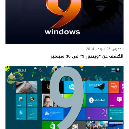
الخميس 25 سبتمبر 2014
الكشف عن “ويندوز 9” في 30 سبتمبر