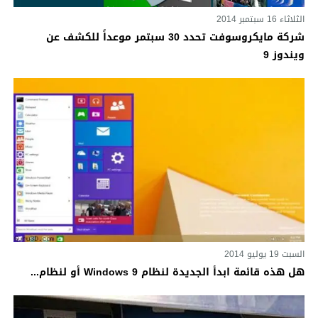
الثلاثاء 16 سبتمبر 2014
شركة مايكروسوفت تحدد 30 سبتمر موعداً للكشف عن
ويندوز 9
السبت 19 يوليو 2014
هل هذه قائمة ابدأ الجديدة لنظام Windows 9 أو لنظام...