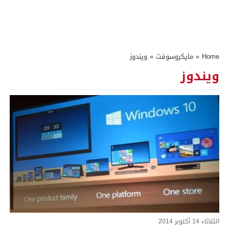
Home
»
مايكروسوفت
»
ويندوز
ويندوز
الثلاثاء 14 أكتوبر 2014