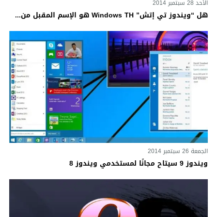
الأحد 28 سبتمبر 2014
هل “ويندوز تي إتش” Windows TH هو الإسم المقبل من...
الجمعة 26 سبتمبر 2014
ويندوز 9 سيتاح مجانًا لمستخدمي ويندوز 8