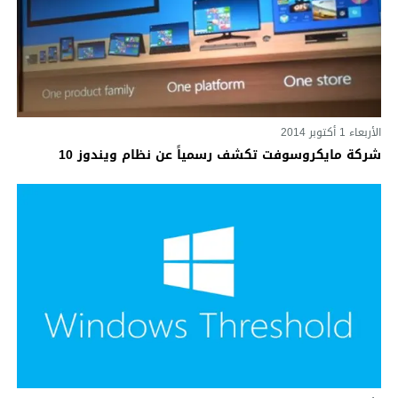
الأربعاء 1 أكتوبر 2014
شركة مايكروسوفت تكشف رسمياً عن نظام ويندوز 10