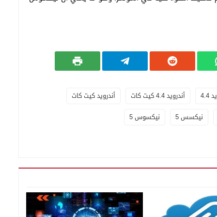
 4.4
أندرويد 4.4 كيت كات
أندرويد كيت كات
نيكسس 5
نيكسوس 5