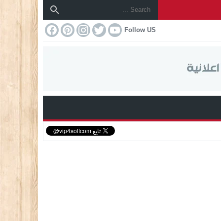
Follow US