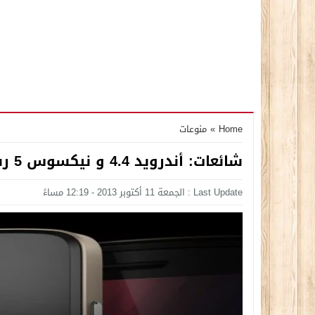
Home
»
منوعات
شائعات: أندرويد 4.4 و نيكسوس 5 رسمياً في 15 أكتوبر
Last Update : الجمعة 11 أكتوبر 2013 - 12:19 مساءً