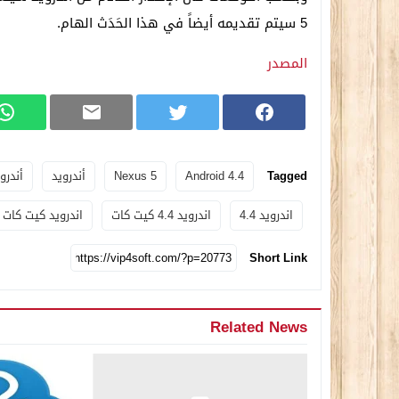
5 سيتم تقديمه أيضاً في هذا الحَدَث الهام.
المصدر
Tagged
Android 4.4
Nexus 5
أندرويد
أندرويد
اندرويد 4.4
اندرويد 4.4 كيت كات
اندرويد كيت كات
Short Link
Related News