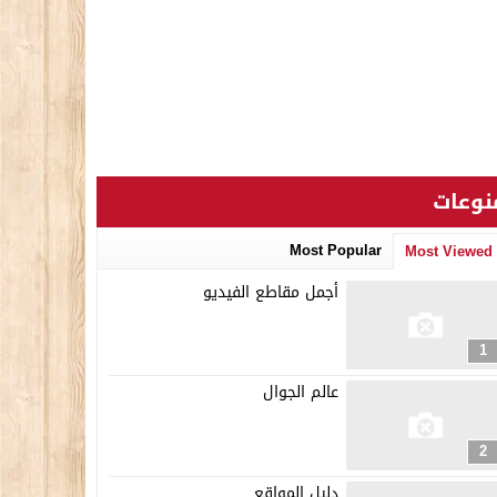
نوعات
Most Popular
Most Viewed
أجمل مقاطع الفيديو
1
عالم الجوال
2
دليل المواقع