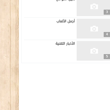
3
أجمل الألعاب
4
الأخبار التقنية
5