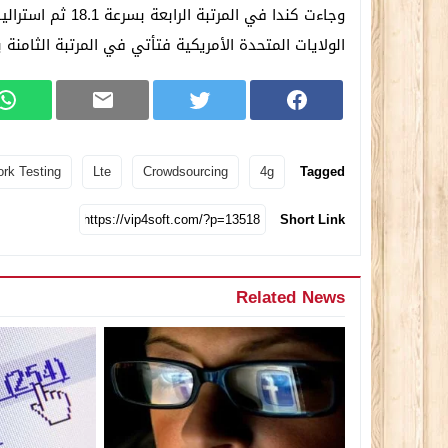
الولايات المتحدة الأمريكية فتأتي في المرتبة الثامنة بسرعة 9.6 ميجابايت 
rk Testing
Lte
Crowdsourcing
4g
Tagged
Short Link
Related News