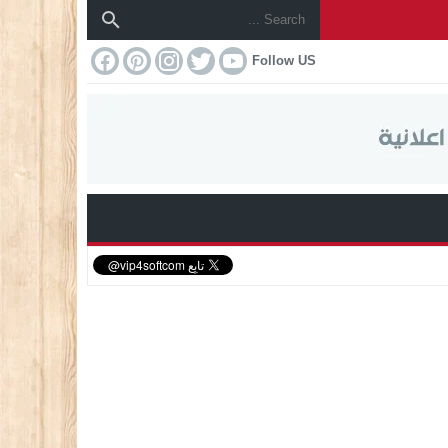
Follow US