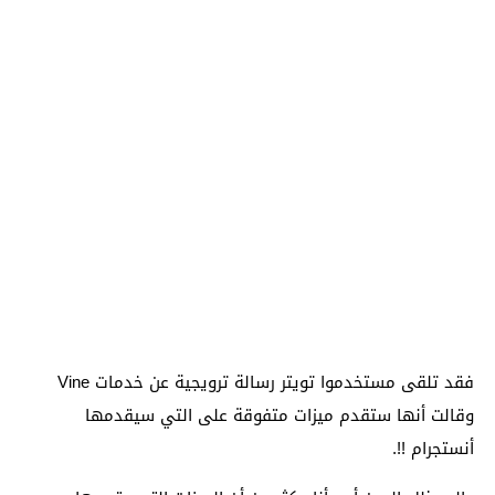
فقد تلقى مستخدموا تويتر رسالة ترويجية عن خدمات Vine
وقالت أنها ستقدم ميزات متفوقة على التي سيقدمها
أنستجرام !!.