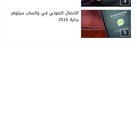
4
الاتصال الصوتي في واتساب سيتوفر
بداية 2015
5