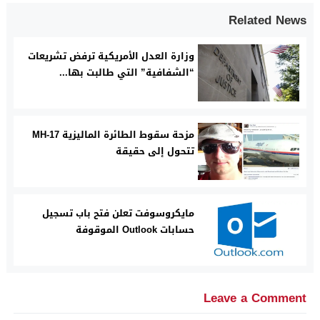
Related News
وزارة العدل الأمريكية ترفض تشريعات
“الشفافية” التي طالبت بها...
مزحة سقوط الطائرة الماليزية MH-17
تتحول إلى حقيقة
مايكروسوفت تعلن فتح باب تسجيل
حسابات Outlook الموقوفة
Leave a Comment