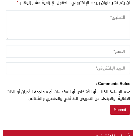
لن يتم نشر عنوان بريدك الإلكتروني.
الحقول الإلزامية مشار إليها بـ
*
Comments Rules :
عدم الإساءة للكاتب أو للأشخاص أو للمقدسات أو مهاجمة الأديان أو الذات
الالهية. والابتعاد عن التحريض الطائفي والعنصري والشتائم.