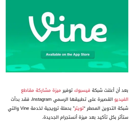
بعد أن أعلنت شبكة
فيسبوك
توفير
ميزة مشاركة مقاطع
الفيديو
القصيرة على تطبيقها الرسمي Instagram، فقد بدأت
شبكة التدوين المصغر “
تويتر
” بحملة ترويجية لخدمة Vine والتي
ستأثر بكل تأكيد بعد ميزة أنستجرام الجديدة.