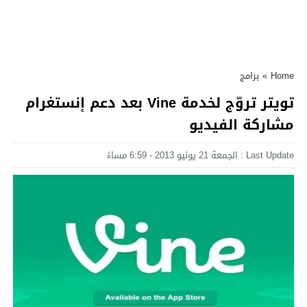
Home
»
برامج
تويتر تروّج لخدمة Vine بعد دعم إنستغرام
مشاركة الفيديو
Last Update : الجمعة 21 يونيو 2013 - 6:59 مساءً