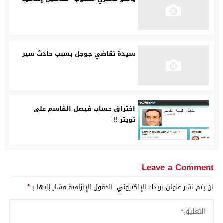
سيدة تقاضي جوجل بسبب حادث سير
اختراق حساب فيصل القاسم على
تويتر !!
Leave a Comment
لن يتم نشر عنوان بريدك الإلكتروني.
الحقول الإلزامية مشار إليها بـ
*