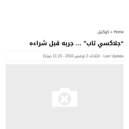
Home
»
كوكتيل
“جلاكسي تاب” … جربه قبل شراءه
Last Update : الثلاثاء 2 نوفمبر 2010 - 11:15 صباحًا