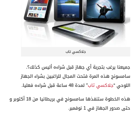
جلاكسي تاب
جميعنا يرغب بتجربة أي جهاز قبل شراءه أليس كذلك؟.
سامسونج هذه المرة فتحت المجال للراغبين بشراء الجهاز
اللوحي “
جلاكسي تاب
” لمدة 48 ساعة قبل شراءه فعليا.
هذه الخطوة ستنفذها سامسونج في بريطانيا من 18 أكتوبر و
حتى صدور الجهاز في 1 نوفمبر.