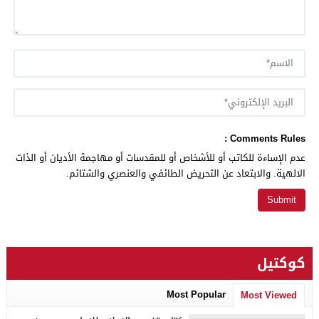
Comments Rules :
عدم الإساءة للكاتب أو للأشخاص أو للمقدسات أو مهاجمة الأديان أو الذات
الالهية. والابتعاد عن التحريض الطائفي والعنصري والشتائم.
كوكتيل
Most Popular
Most Viewed