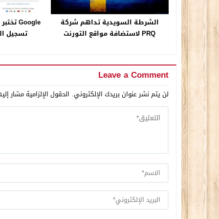
الشرطة السويدية تداهم شركة
Google ت
PRQ لاستضافة مواقع التورنت
تسجيل الدخ
Leave a Comment
لن يتم نشر عنوان بريدك الإلكتروني.
الحقول الإلزامية مشار إليه