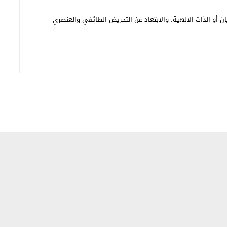
ن أو الذات الالهية. والابتعاد عن التحريض الطائفي والعنصري