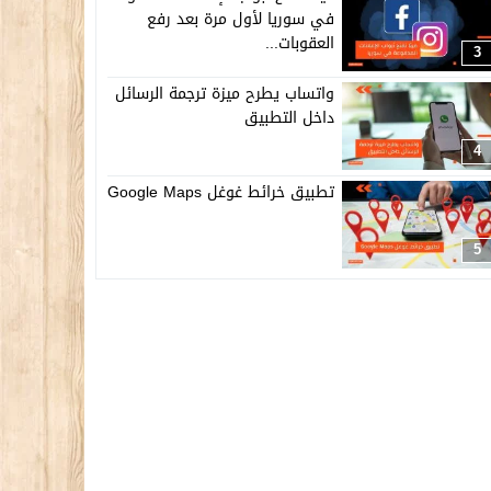
في سوريا لأول مرة بعد رفع
العقوبات...
3
واتساب يطرح ميزة ترجمة الرسائل
داخل التطبيق
4
تطبيق خرائط غوغل Google Maps
5