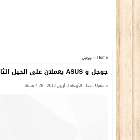
Home
»
جوجل
جوجل و ASUS يعملان على الجيل الثاني من نيكسوس 7
Last Update : الأربعاء 3 أبريل 2013 - 4:28 مساءً