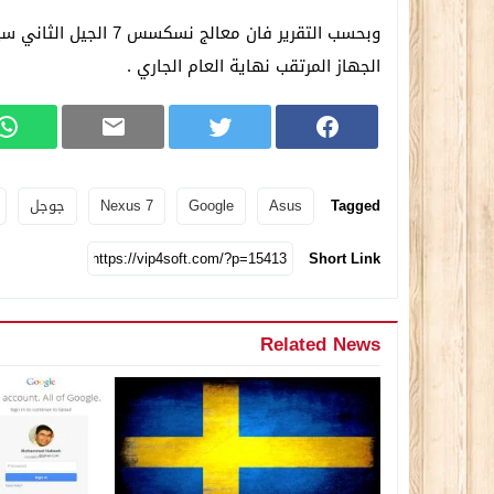
الجهاز المرتقب نهاية العام الجاري .
Tagged
Asus
Google
Nexus 7
جوجل
Short Link
Related News