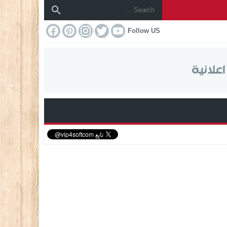
Follow US