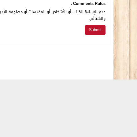
Comments Rules :
عدم الإساءة للكاتب أو للأشخاص أو للمقدسات أو مهاجمة الأديا
والشتائم.