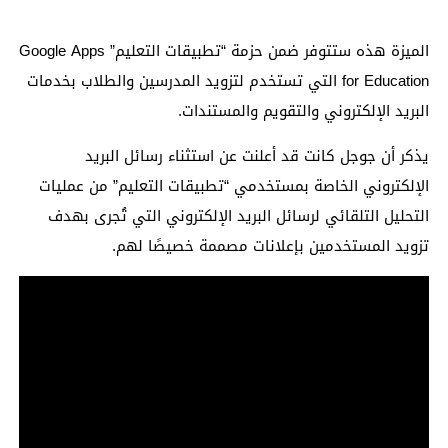
الميزة هذه ستتوفر ضمن حزمة “تطبيقات التعليم” Google Apps
for Education التي تستخدم لتزويد المدرسين والطلاب بخدمات
البريد الإلكتروني والتقويم والمستندات.
يذكر أن جوجل كانت قد أعلنت عن استثناء رسائل البريد
الإلكتروني الخاصة بمستخدمي “تطبيقات التعليم” من عمليات
التحليل التلقائي لرسائل البريد الإلكتروني التي تُجرى بهدف
تزويد المستخدمين بإعلانات مصممة خصيصًا لهم.