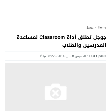
Home
»
جوجل
جوجل تطلق أداة Classroom لمساعدة
المدرسين والطلاب
Last Update : الخميس 8 مايو 2014 - 8:22 صباحًا