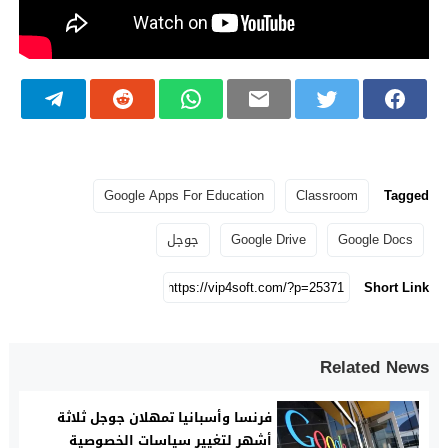
Google Apps For Education
Classroom
Tagged
Google Docs
Google Drive
جوجل
Short Link
Related News
فرنسا وأسبانيا تمهلان جوجل ثلاثة
أشهر لتغيير سياسات الخصوصية