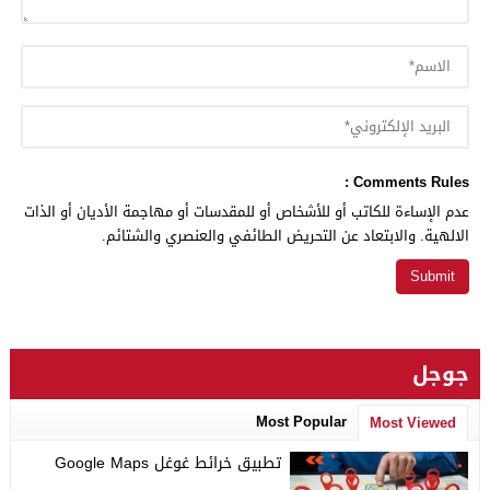
Comments Rules :
عدم الإساءة للكاتب أو للأشخاص أو للمقدسات أو مهاجمة الأديان أو الذات
الالهية. والابتعاد عن التحريض الطائفي والعنصري والشتائم.
جوجل
Most Popular
Most Viewed
تطبيق خرائط غوغل Google Maps