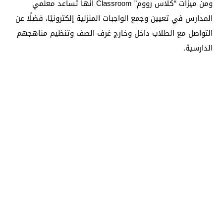
ومن ميزات “كلاس رووم” Classroom أنها تساعد معلمي
المدارس في تعيين وجمع الواجبات المنزلية إلكترونيًا، فضلًا عن
التواصل مع الطلاب داخل وخارج غرف الصف وتنظيم مناهجهم
الدارسية.