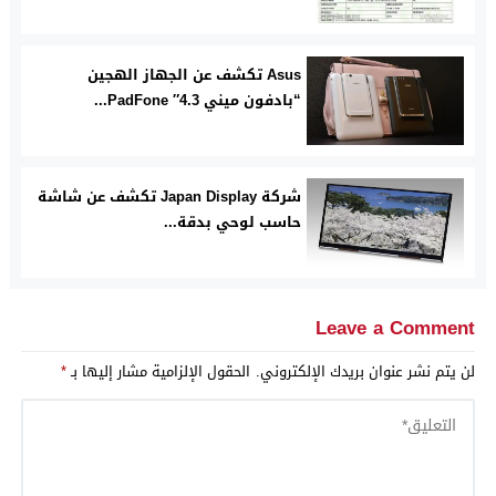
Asus تكشف عن الجهاز الهجين
“بادفون ميني 4.3″ PadFone...
شركة Japan Display تكشف عن شاشة
حاسب لوحي بدقة...
Leave a Comment
لن يتم نشر عنوان بريدك الإلكتروني.
الحقول الإلزامية مشار إليها بـ
*