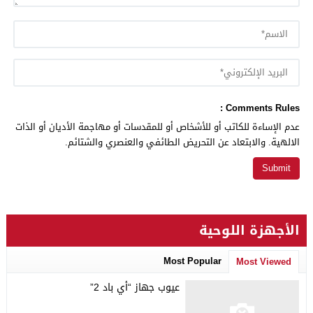
Comments Rules :
عدم الإساءة للكاتب أو للأشخاص أو للمقدسات أو مهاجمة الأديان أو الذات
الالهية. والابتعاد عن التحريض الطائفي والعنصري والشتائم.
الأجهزة اللوحية
Most Popular
Most Viewed
عيوب جهاز “أي باد 2”