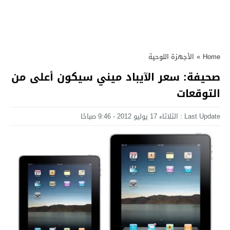
Home
»
الأجهزة اللوحية
صحيفة: سعر الآيباد ميني سيكون أعلى من
التوقعات
Last Update : الثلاثاء 17 يوليو 2012 - 9:46 صباحًا