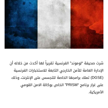
شرت صحيفة “لوموند” الفرنسية تقريراً لها أكدت من خلاله أن
الإدارة العامة للأمن الخارجي التابعة للاستخبارات الفرنسية
(DGSE) تملك برامجها الخاصة للتجسس على الإنترنت، وذلك
على غرار برنامج “PRISM” الخاص بوكالة الامن القومي
الأمريكية.