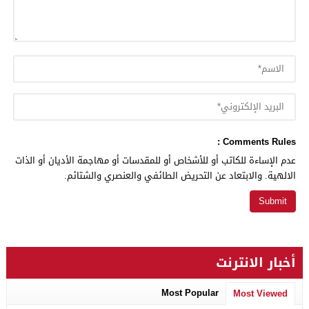
Comments Rules :
عدم الإساءة للكاتب أو للأشخاص أو للمقدسات أو مهاجمة الأديان أو الذات
الالهية. والابتعاد عن التحريض الطائفي والعنصري والشتائم.
أخبار الانترنت
Most Popular
Most Viewed