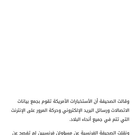
وقالت الصحيفة أن الأستخبارات الأمريكة تقوم بجمع بيانات
الاتصالات ورسائل البريد الإلكتروني وحركة المرور على الإنترنت
التي تتم في جميع أنحاء البلاد.
ونقلت الصحيفة الفرنسية عن مسؤولن فرنسيين لم تفصح عن