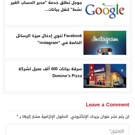
جوجل تطلق خدمة “مدير الحساب الغير
نشط” لنقل بيانات...
Facebook تنوي إدخال ميزة الرسائل
الخاصة في “instagram”
سرقة بيانات 600 ألف عميل لشركة
Domino’s Pizza
Leave a Comment
لن يتم نشر عنوان بريدك الإلكتروني.
الحقول الإلزامية مشار إليها بـ
*