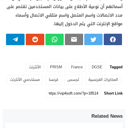
أسمائهم أن نوعية الأطلاع على بيانات المستخدمين تقتصر على
مدد الاتصالات واسم المتصل واسم متلقي الاتصال وأسماء
مواقع الإنترنت التي يتم الدخول إليها.
Tagged
DGSE
France
PRISM
الأنترنت
المخابرات الفرنسية
تجسس
فرنسا
مستخدمي الأنترنت
Short Link
Related News