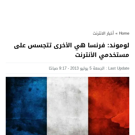
Home
»
أخبار الانترنت
لوموند: فرنسا هي الأخرى تتجسس على
مستخدمي الأنترنت
Last Update : الجمعة 5 يوليو 2013 - 9:17 صباحًا