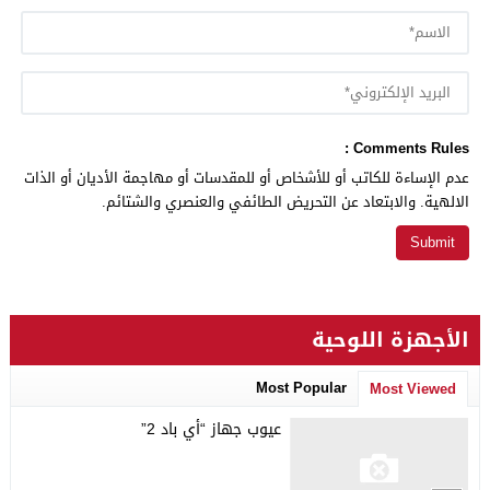
Comments Rules :
عدم الإساءة للكاتب أو للأشخاص أو للمقدسات أو مهاجمة الأديان أو الذات
الالهية. والابتعاد عن التحريض الطائفي والعنصري والشتائم.
الأجهزة اللوحية
Most Popular
Most Viewed
عيوب جهاز “أي باد 2”