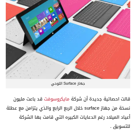
جهاز Surface اللوحي
قالت احصائية جديدة أن شركة
مايكروسوفت
قد باعت مليون
نسخة من جهاز surface خلال الربع الرابع والذي يتزامن مع عطلة
أعياد الميلاد رغم الدعايات الكبيره التي قامت بها الشركة
للتسويق .