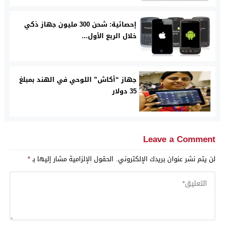
إحصائية: شحن 300 مليون جهاز ذكي
خلال الربع الأول...
جهاز “أكاش” اللوحي في الهند بمبلغ
35 دولار
Leave a Comment
لن يتم نشر عنوان بريدك الإلكتروني.
الحقول الإلزامية مشار إليها بـ
*