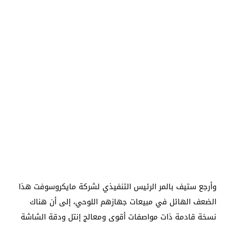
وأرجع ستيف بالمر الرئيس التنفيذي لشركة مايكروسوفت هذا
الضعف الهائل في مبيعات جهازهم اللوحي، إلى أن هناك
نسخة قادمة ذات مواصفات أقوى ومعالج إنتل ودقة الشاشة