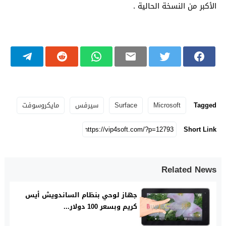
الأكبر من النسخة الحالية .
Tagged
Microsoft
Surface
سيرفس
مايكروسوفت
Short Link
Related News
جهاز لوحي بنظام الساندويش أيس
كريم وبسعر 100 دولار...