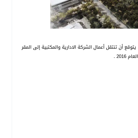
يتوقع أن تنتقل أعمال الشركة الادارية والمكتبية إلى المقر
201 .