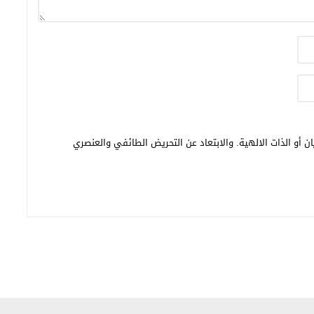
ن أو الذات الالهية. والابتعاد عن التحريض الطائفي والعنصري