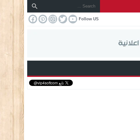
Follow US