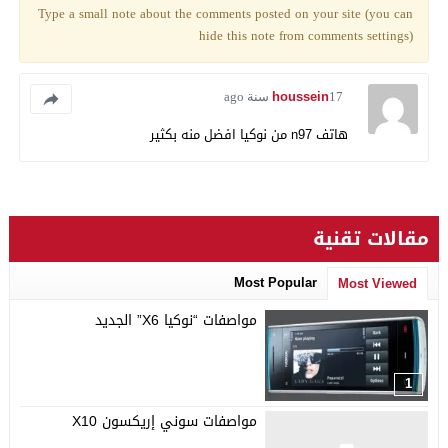
Type a small note about the comments posted on your site (you can
hide this note from comments settings)
houssein
17 سنة ago
هاتف n97 من نوكيا افضل منه بكثير
مقالات تقنية
Most Popular
Most Viewed
مواصفات “نوكيا X6” الجديد
1
مواصفات سوني إريكسون X10