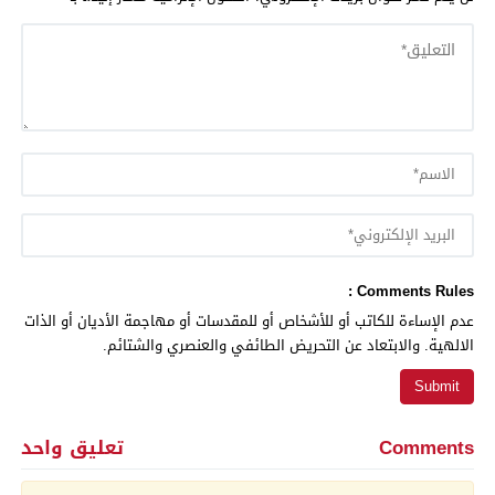
Comments Rules :
عدم الإساءة للكاتب أو للأشخاص أو للمقدسات أو مهاجمة الأديان أو الذات
الالهية. والابتعاد عن التحريض الطائفي والعنصري والشتائم.
Comments
تعليق واحد