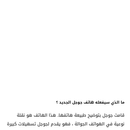
ما الذي سيفعله هاتف جوجل الجديد ؟
قامت جوجل بتوضيح طبيعة هاتفها. هذا الهاتف هو نقلة
نوعية في الهواتف الجوالة ، فهو يقدم لجوجل تسهيلات كبيرة