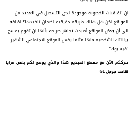
ان اتفاقيات الخصوية موجودة لدى التسجيل في العديد من
المواقع لكن هل هناك طريقة حقيقية لضمان تنفيذها؟ اضافة
الى أن بعض المواقع أصبحت تجاهر صراحة بأنها لن تقوم بمسح
بياناتك الشخصية منها مثلما يفعل الموقع الاجتماعي الشهير
“فيسبوك”.
نترككم الآن مع مقطع الفيديو هذا والذي يوضح لكم بعض مزايا
هاتف جوجل G1