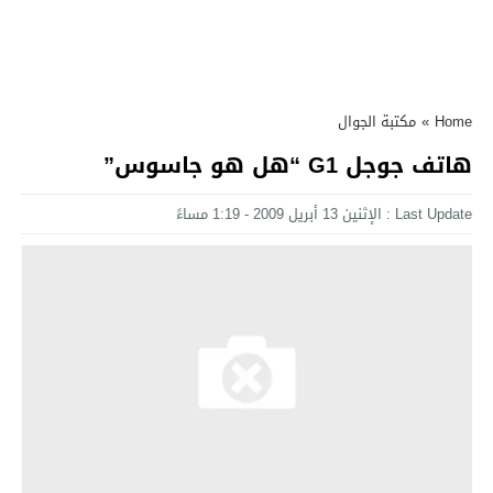
Home
»
مكتبة الجوال
هاتف جوجل G1 “هل هو جاسوس”
Last Update : الإثنين 13 أبريل 2009 - 1:19 مساءً