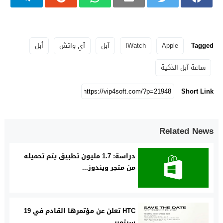
Tagged
Apple
IWatch
آبل
آي واتش
أبل
ساعة آبل الذكية
Short Link
Related News
دراسة: 1.7 مليون تطبيق يتم تحميله
من متجر ويندوز...
HTC تعلن عن مؤتمرها القادم في 19
سبتمبر