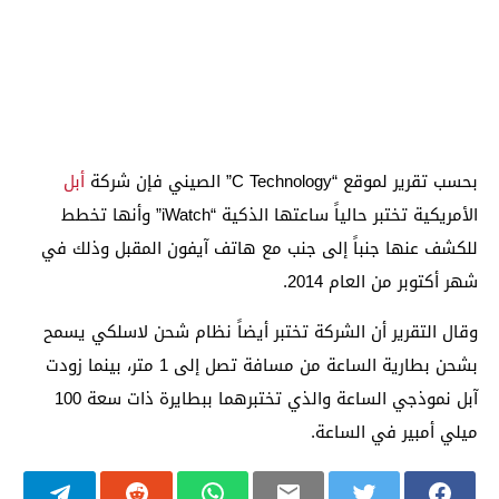
بحسب تقرير لموقع “C Technology” الصيني فإن شركة
أبل
الأمريكية تختبر حالياً ساعتها الذكية “iWatch” وأنها تخطط
للكشف عنها جنباً إلى جنب مع هاتف آيفون المقبل وذلك في
شهر أكتوبر من العام 2014.
وقال التقرير أن الشركة تختبر أيضاً نظام شحن لاسلكي يسمح
بشحن بطارية الساعة من مسافة تصل إلى 1 متر، بينما زودت
آبل نموذجي الساعة والذي تختبرهما ببطايرة ذات سعة 100
ميلي أمبير في الساعة.