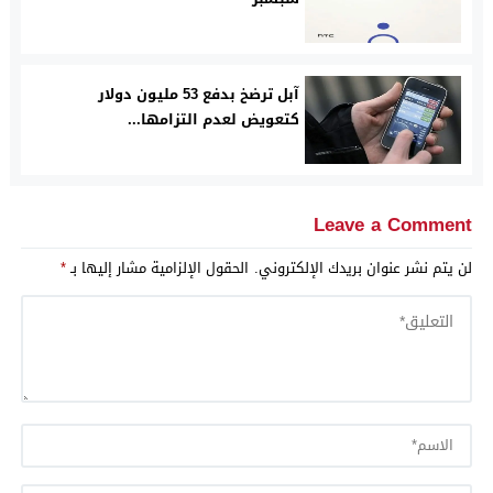
آبل ترضخ بدفع 53 مليون دولار
كتعويض لعدم التزامها...
Leave a Comment
لن يتم نشر عنوان بريدك الإلكتروني.
الحقول الإلزامية مشار إليها بـ
*