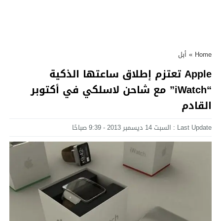
Home
»
أبل
Apple تعتزم إطلاق ساعتها الذكية
“iWatch” مع شاحن لاسلكي في أكتوبر
القادم
Last Update : السبت 14 ديسمبر 2013 - 9:39 صباحًا