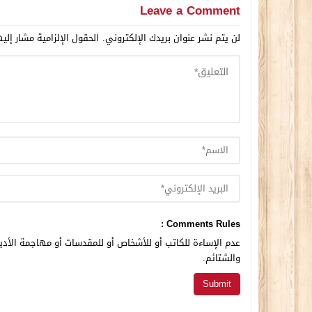
Leave a Comment
لن يتم نشر عنوان بريدك الإلكتروني.
الحقول الإلزامية مشار إليه
Comments Rules :
عدم الإساءة للكاتب أو للأشخاص أو للمقدسات أو مهاجمة الأديا
والشتائم.