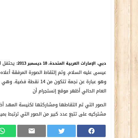
دبي، الإمارات العربية المتحدة، 18 ديسمبر 2013:
عيسى عليه السلام. وتم إلتقاط الصورة المرفقة أعلاه
وهو عبارة عن نجمة تتكون من 
العام الحالي أظهر موقع إنستجرام أن
الصور التي تم التقاطها ومشاركتها لكنيسة المهد أظهر
مشتركيه على تتبع عدد كبير من الصور التي ترتبط بميل