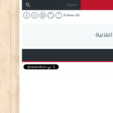
Follow US