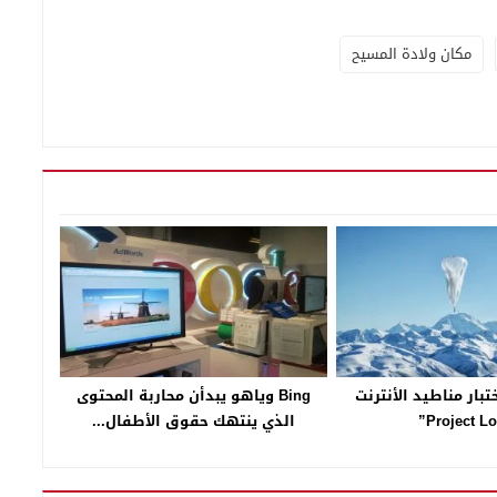
مكان ولادة المسيح
تبار مناطيد الأنترنت
Bing وياهو يبدأن محاربة المحتوى
الذي ينتهك حقوق الأطفال...