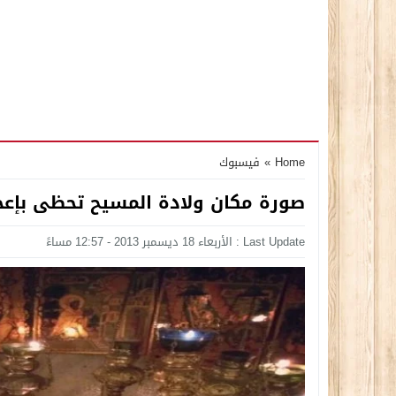
Home
»
فيسبوك
صورة مكان ولادة المسيح تحظى بإعج
Last Update : الأربعاء 18 ديسمبر 2013 - 12:57 مساءً