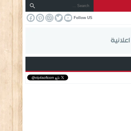
Follow US