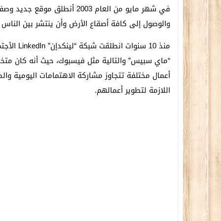
في شهر مايو من العام 2003 أنط
والوصول إلى كافة أصقاع الأرض وأن ينتشر بين الناس ك
منذ 10 سنو
“ماي سبيس” والتالية مثل فيسبوك، حيث أنه كان متخص
أعمال مختلفة تتجاوز مشاركة الاهتمامات اليومية وال
اللازمة لتطوير أعمالهم.