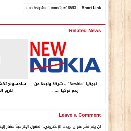
Short Link
Related News
نيوكيا “Newkia” .. شركة وليدة من
سامسونج تكشف 
رحم نوكيا …...
للربع ال
Leave a Comment
لن يتم نشر عنوان بريدك الإلكتروني.
الحقول الإلزامية مشار إليه