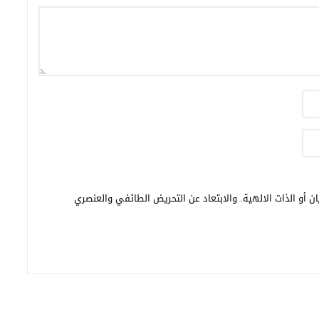
ن أو الذات الالهية. والابتعاد عن التحريض الطائفي والعنصري