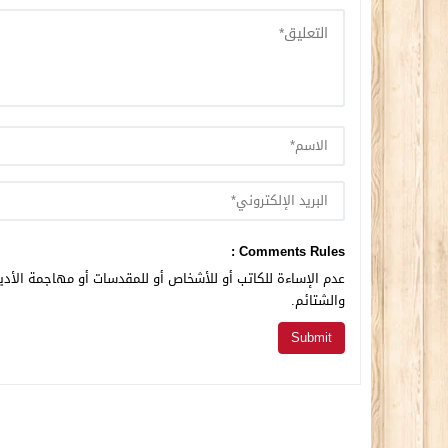
Comments Rules :
عدم الإساءة للكاتب أو للأشخاص أو للمقدسات أو مهاجمة الأديا
والشتائم.