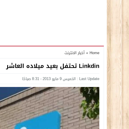
Home
»
أخبار الانترنت
Linkdin تحتفل بعيد ميلاده العاشر
Last Update : الخميس 9 مايو 2013 - 8:31 صباحًا