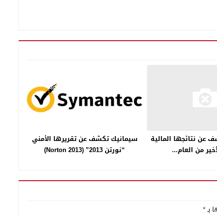
سيمانيك تكشف عن تقريرها الأمني
عن نتائجها المالية
“نورتن 2013” (Norton 2013)
أخير من العام...
ا بـ
*