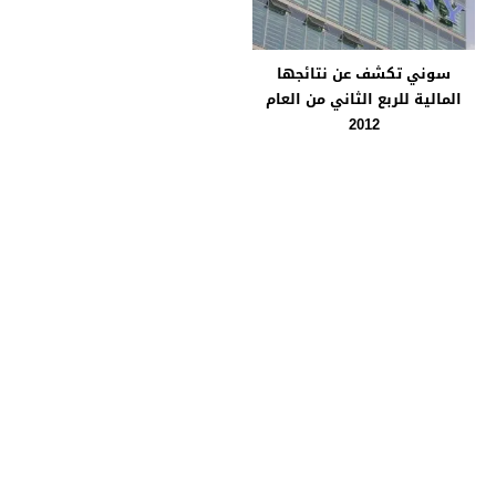
سوني تكشف عن نتائجها
المالية للربع الثاني من العام
2012