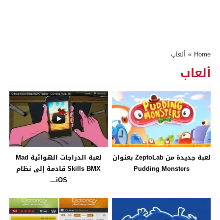
Home
»
ألعاب
ألعاب
لعبة جديدة من ZeptoLab بعنوان
لعبة الدراجات الهوائية Mad
Pudding Monsters
Skills BMX قادمة إلى نظام
iOS...