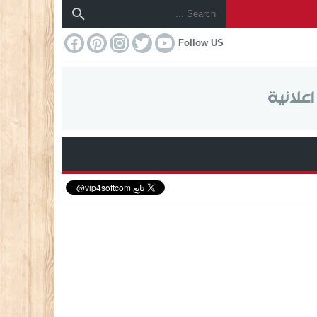
Follow US