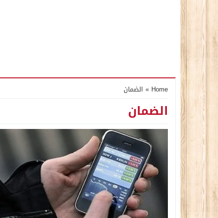
Home
»
الضمان
الضمان