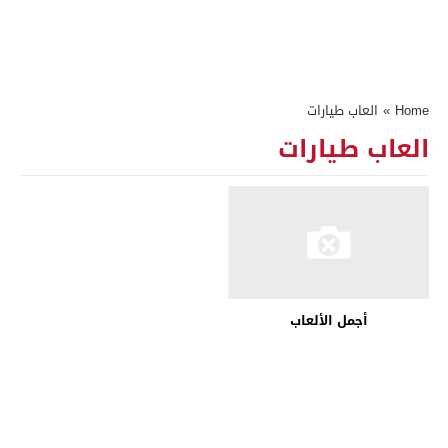
Home
»
العاب طيارات
العاب طيارات
أجمل الألعاب