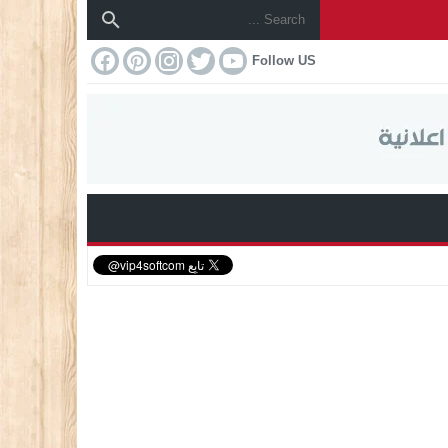
Follow US