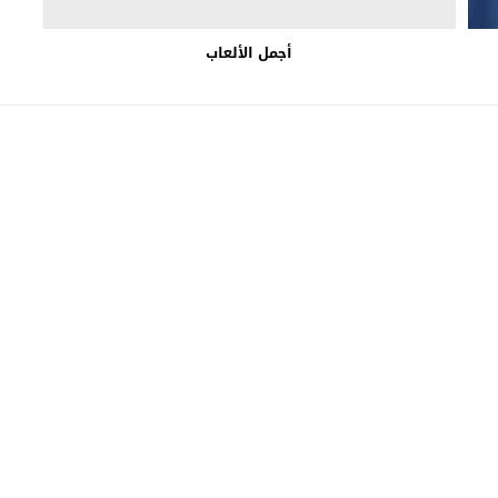
أجمل الألعاب