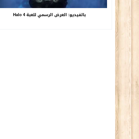
بالفيديو: العرض الرسمي للعبة Halo 4