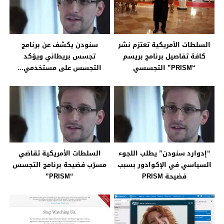
السلطات الأمريكية تعتزم نشر
سنودن يكشف عن برنامج
كافة تفاصيل برنامج بريسم
تجسس بريطاني ويؤكد
“PRISM” التجسسي
التجسس على مستخدمي...
“إدوارد سنودن” يطلب اللجوء
السلطات الأمريكية تقاضي
السياسي في الإكوادور بسبب
مسرّب فضيحة برنامج التجسس
فضيحة PRISM
“PRISM”