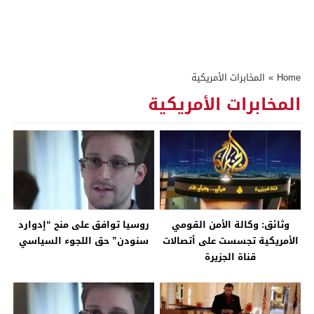
Home
»
المخابرات الأمريكية
المخابرات الأمريكية
وثائق: وكالة الأمن القومي
روسيا توافق على منح “إدوارد
الأمريكية تجسست على أتصالات
سنودن” حق اللجوء السياسي
قناة الجزيرة