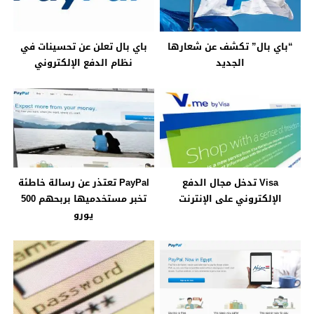
“باي بال” تكشف عن شعارها
باي بال تعلن عن تحسينات في
الجديد
نظام الدفع الإلكتروني
Visa تدخل مجال الدفع
PayPal تعتذر عن رسالة خاطئة
الإلكتروني على الإنترنت
تخبر مستخدميها بربحهم 500
يورو