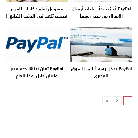
PayPal أعلنت بدأ عمليات أرسال
مسؤول أمني: كلمات المرور
الأموال من مصر رسمياً
أصبحت تلعب في الوقت الضائع !!
PayPal يدخل رسمياً إلى السوق
PayPal تعلن نيتها دعم مصر
المصري
ولبنان خلال هذا العام
»
2
1