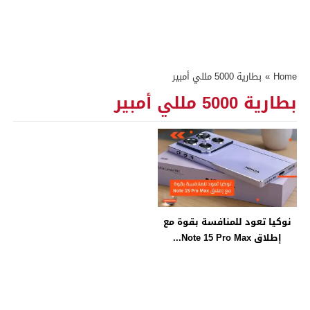
Home
»
بطارية 5000 مللي أمبير
بطارية 5000 مللي أمبير
نوكيا تعود للمنافسة بقوة مع
إطلاق Note 15 Pro Max...