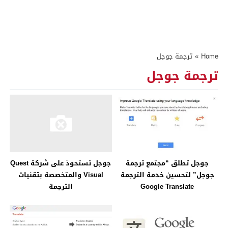
Home
»
ترجمة جوجل
ترجمة جوجل
جوجل تطلق “مجتمع ترجمة
جوجل تستحوذ على شركة Quest
جوجل” لتحسين خدمة الترجمة
Visual والمتخصصة بتقنيات
Google Translate
الترجمة