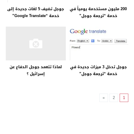
200 مليون مستخدمة يومياً في
جوجل تضيف 5 لغات جديدة إلى
خدمة “ترجمة جوجل”
خدمة “Google Translate”
جوجل تدخل 3 ميزات جديدة في
لماذا تتعمد جوجل الدفاع عن
خدمة “ترجمة جوجل”
إسرائيل ؟
»
2
1