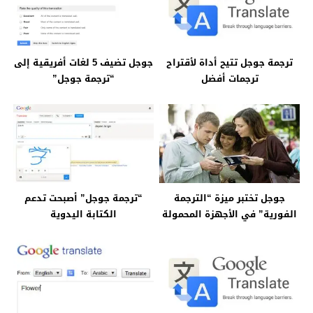
ترجمة جوجل تتيح أداة لأقتراح
جوجل تضيف 5 لغات أفريقية إلى
ترجمات أفضل
“ترجمة جوجل”
جوجل تختبر ميزة “الترجمة
“ترجمة جوجل” أصبحت تدعم
الفورية” في الأجهزة المحمولة
الكتابة اليدوية