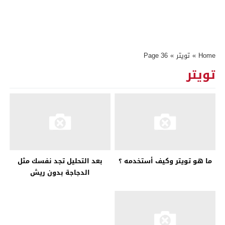
Home
»
تويتر
»
Page 36
تويتر
ما هو تويتر وكيف أستخدمه ؟
بعد التحليل تجد نفسك مثل
الدجاجة بدون ريش