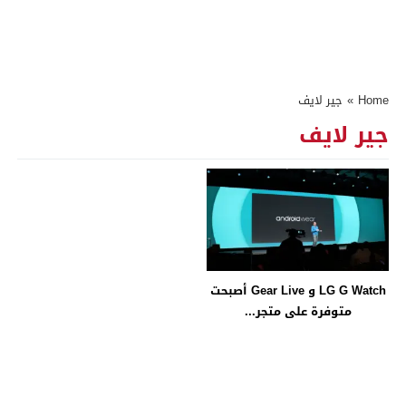
Home
»
جير لايف
جير لايف
LG G Watch و Gear Live أصبحت
متوفرة على متجر...