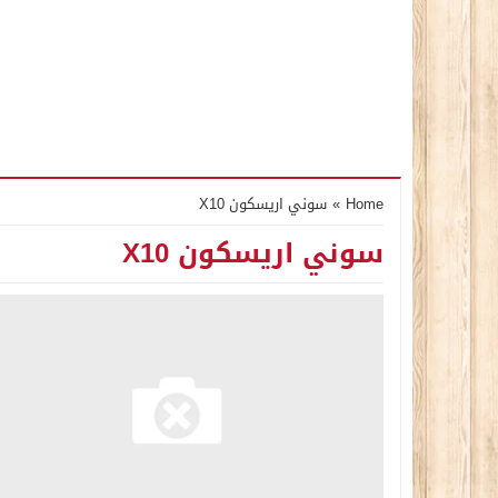
Home
»
سوني اريسكون X10
سوني اريسكون X10