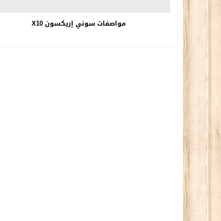
مواصفات سوني إريكسون X10