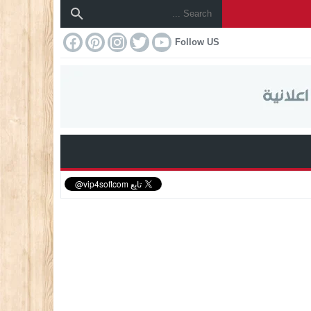
Follow US