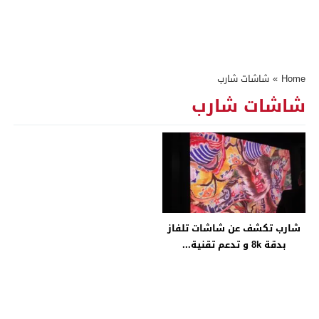
Home
»
شاشات شارب
شاشات شارب
شارب تكشف عن شاشات تلفاز
بدقة 8k و تدعم تقنية...