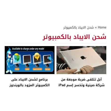
Home
»
شحن الايباد بالكمبيوتر
شحن الايباد بالكمبيوتر
أبل تتلقى ضربة موجعة من
برنامج لشحن الايباد على
شركة صينية وتخسر إسم iPad
الكمبيوتر المزود بالويندوز