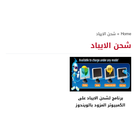
Home
»
شحن الايباد
شحن الايباد
برنامج لشحن الايباد على
الكمبيوتر المزود بالويندوز