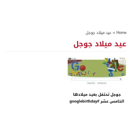
Home
»
عيد ميلاد جوجل
عيد ميلاد جوجل
جوجل تحتفل بعيد ميلادها
الخامس عشر #googlebirthday