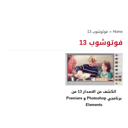
Home
»
فوتوشوب 13
فوتوشوب 13
الكشف عن الاصدار 13 من
برنامجي Photoshop و Premiere
Elements