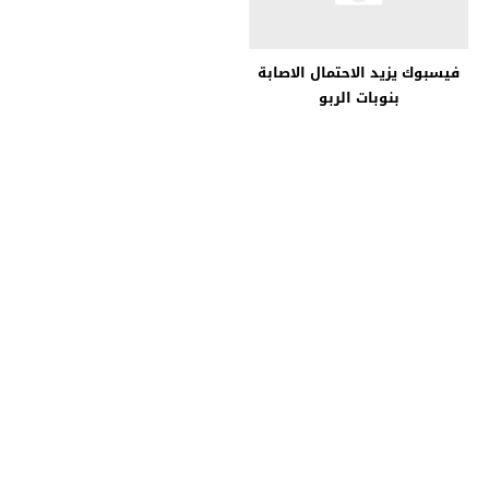
فيسبوك يزيد الاحتمال الاصابة
بنوبات الربو