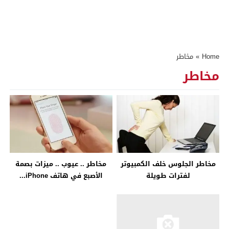
Home
»
مخاطر
مخاطر
مخاطر الجلوس خلف الكمبيوتر
مخاطر .. عيوب .. ميزات بصمة
لفترات طويلة
الأصبع في هاتف iPhone...