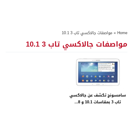
Home
»
مواصفات جالاكسي تاب 3 10.1
مواصفات جالاكسي تاب 3 10.1
سامسونج تكشف عن جالاكسي
تاب 3 بمقاسات 10.1 و 8...