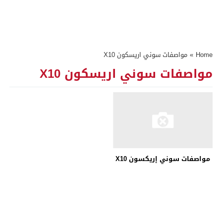
Home
»
مواصفات سوني اريسكون X10
مواصفات سوني اريسكون X10
مواصفات سوني إريكسون X10