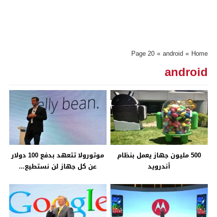
Page 20
»
android
»
Home
android
500 مليون جهاز يعمل بنظام
موتورولا تتعهد بدفع 100 دولار
أندرويد
عن كل جهاز لن نستطيع...