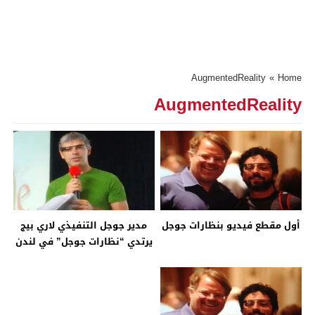
AugmentedReality
»
Home
AugmentedReality
أول مقطع فيديو بنظارات جوجل
مدير جوجل التنفيذي لاري بيج
يرتدي “نظارات جوجل” في لندن