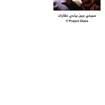
سيرغي برين يرتدي نظارات
Project Glass !!