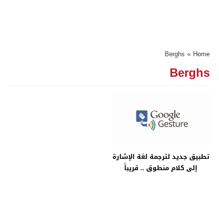
Berghs
»
Home
Berghs
تطبيق جديد لترجمة لغة الإشارة
إلى كلام منطوق .. قريباً