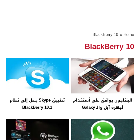
BlackBerry 10
»
Home
BlackBerry 10
البنتاجون يوافق على أستخدام
تطبيق Skype يصل إلى نظام
أجهزة آبل والـ Galaxy
BlackBerry 10.1