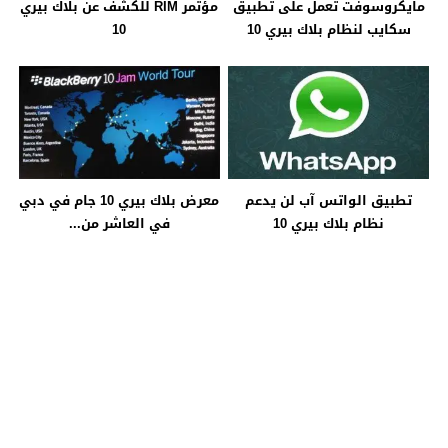
مايكروسوفت تعمل على تطبيق
مؤتمر RIM للكشف عن بلاك بيري
سكايب لنظام بلاك بيري 10
10
تطبيق الواتس آب لن يدعم
معرض بلاك بيري 10 جام في دبي
نظام بلاك بيري 10
في العاشر من...