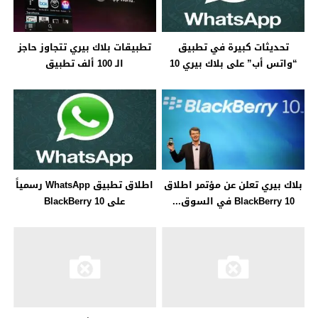
تحديثات كبيرة في تطبيق
تطبيقات بلاك بيري تتجاوز حاجز
“واتس أب” على بلاك بيري 10
الـ 100 ألف تطبيق
بلاك بيري تعلن عن مؤتمر اطلاق
اطلاق تطبيق WhatsApp رسمياً
BlackBerry 10 في السوق...
على BlackBerry 10