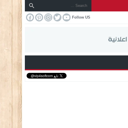
Follow US