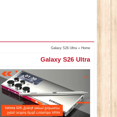
Galaxy S26 Ultra
»
Home
Galaxy S26 Ultra