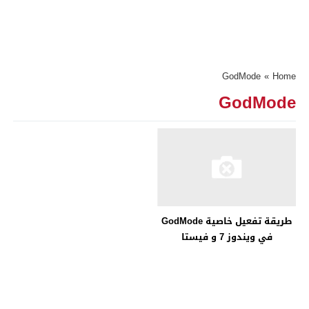
GodMode
»
Home
GodMode
طريقة تفعيل خاصية GodMode
في ويندوز 7 و فيستا