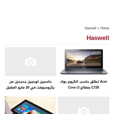
Haswell
»
Home
Haswell
Acer تطلق حاسب الكروم بوك
حاسبين لوحيين جديدين من
C720 بمعالج Core i3
يكروسوفت في 20 مايو المقبل