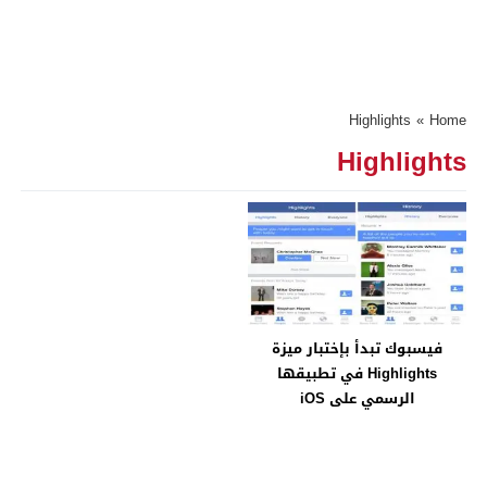
Highlights
»
Home
Highlights
فيسبوك تبدأ بإختبار ميزة
Highlights في تطبيقها
الرسمي على iOS