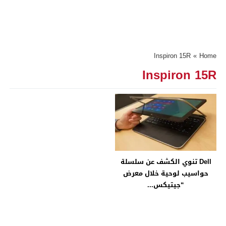
Inspiron 15R
»
Home
Inspiron 15R
Dell تنوي الكشف عن سلسلة
حواسيب لوحية خلال معرض
“جيتيكس...