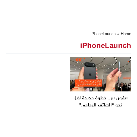
iPhoneLaunch
»
Home
iPhoneLaunch
آيفون آير.. خطوة جديدة لآبل
نحو “الهاتف الزجاجي”