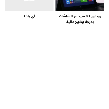
ويندوز 8.1 سيدعم الشاشات
أي باد 3
بدرجة وضوح عالية