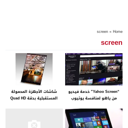
screen
»
Home
screen
“Yahoo Screen” خدمة فيديو
شاشات الأجهزة المحمولة
من ياهو لمنافسة يوتيوب
المستقبلية بدقة Quad HD