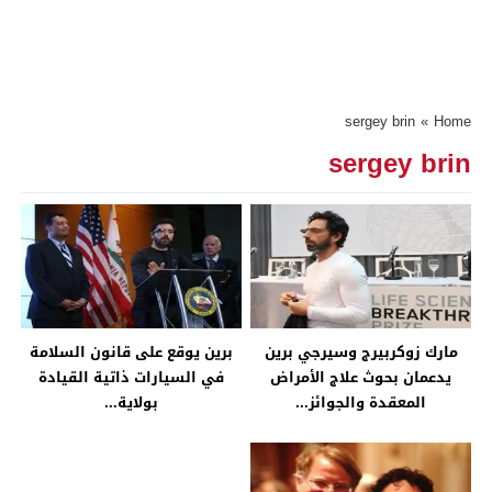
sergey brin
»
Home
sergey brin
مارك زوكربيرج وسيرجي برين
برين يوقع على قانون السلامة
يدعمان بحوث علاج الأمراض
في السيارات ذاتية القيادة
المعقدة والجوائز...
بولاية...