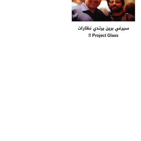
سيرغي برين يرتدي نظارات
Project Glass !!