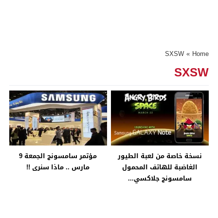
SXSW
»
Home
SXSW
نسخة خاصة من لعبة الطيور
مؤتمر سامسونج الجمعة 9
الغاضبة للهاتف المحمول
مارس .. ماذا سنرى !!
سامسونج جلاكسي...